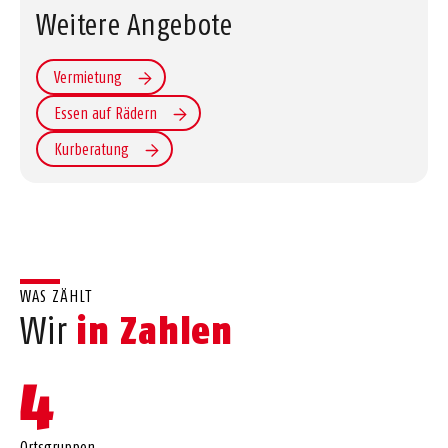
Weitere Angebote
Vermietung
Essen auf Rädern
Kurberatung
WAS ZÄHLT
in Zahlen
Wir
4
Ortsgruppen