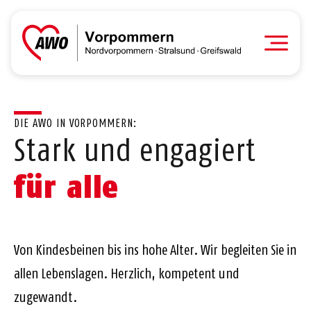
DIE AWO IN VORPOMMERN:
Stark und engagiert
für alle
Von Kindesbeinen bis ins hohe Alter. Wir begleiten Sie in
allen Lebenslagen. Herzlich, kompetent und
zugewandt.