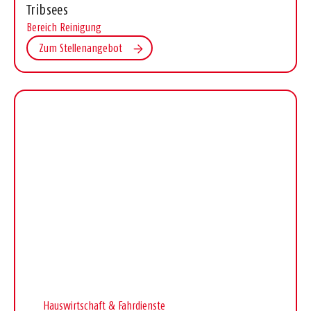
Tribsees
Bereich Reinigung
Zum Stellenangebot
Hauswirtschaft & Fahrdienste