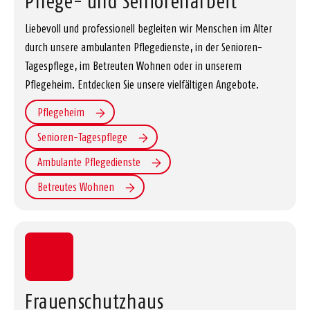
Pflege- und Seniorenarbeit
Liebevoll und professionell begleiten wir Menschen im Alter
durch unsere ambulanten Pflegedienste, in der Senioren-
Tagespflege, im Betreuten Wohnen oder in unserem
Pflegeheim. Entdecken Sie unsere vielfältigen Angebote.
Pflegeheim
Senioren-Tagespflege
Ambulante Pflegedienste
Betreutes Wohnen
Frauenschutzhaus