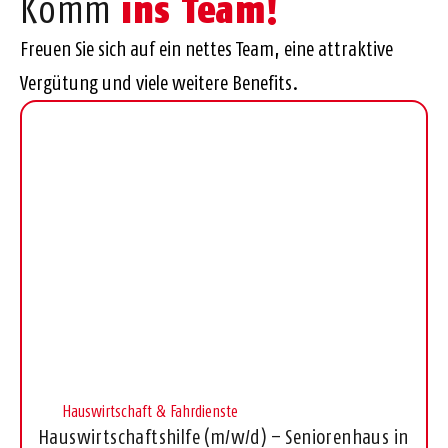
ins Team!
Komm
Freuen Sie sich auf ein nettes Team, eine attraktive
Vergütung und viele weitere Benefits.
Hauswirtschaft & Fahrdienste
Hauswirtschaftshilfe (m/w/d) – Seniorenhaus in