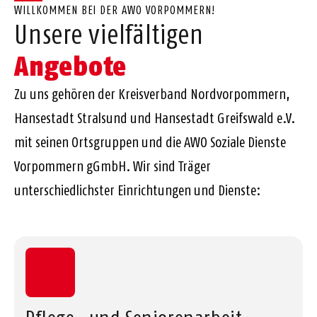
WILLKOMMEN BEI DER AWO VORPOMMERN!
Unsere vielfältigen
Angebote
Zu uns gehören der Kreisverband Nordvorpommern,
Hansestadt Stralsund und Hansestadt Greifswald e.V.
mit seinen Ortsgruppen und die AWO Soziale Dienste
Vorpommern gGmbH. Wir sind Träger
unterschiedlichster Einrichtungen und Dienste: