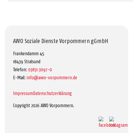
AWO Soziale Dienste Vorpommern gGmbH
Frankendamm 45
18439 Stralsund
Telefon:
03831 3097-0
E-Mail:
info@awo-vorpommern.de
Impressum
Datenschutzerklärung
Copyright 2026 AWO Vorpommern.