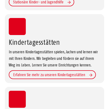
Stationäre Kinder- und Jugendhilfe
Kindertagesstätten
In unseren Kindertagesstätten spielen, lachen und lernen wir
mit Ihren Kindern. Wir begleiten und fördern sie auf ihrem
Weg ins Leben. Lernen Sie unsere Einrichtungen kennen.
Erfahren Sie mehr zu unseren Kindertagesstätten