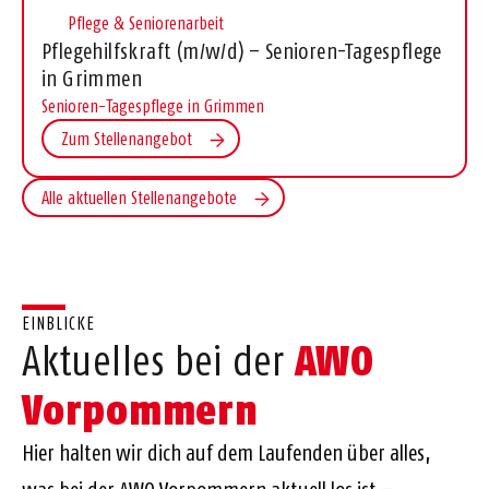
Pflege & Seniorenarbeit
Pflegehilfskraft (m/w/d) – Senioren-Tagespflege
in Grimmen
Senioren-Tagespflege in Grimmen
Zum Stellenangebot
Alle aktuellen Stellenangebote
EINBLICKE
AWO
Aktuelles bei der
Vorpommern
Hier halten wir dich auf dem Laufenden über alles,