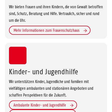
Wir bieten Frauen und ihren Kindern, die von Gewalt betroffen
sind, Schutz, Beratung und Hilfe. Vertraulich, sicher und rund
um die Uhr.
Mehr Informationen zum Frauenschutzhaus
Kinder- und Jugendhilfe
Wir unterstützen Kinder, Jugendliche und Familien mit
vielfältigen ambulanten und stationären Angeboten und
schaffen Perspektiven für die Zukunft.
Ambulante Kinder- und Jugendhilfe