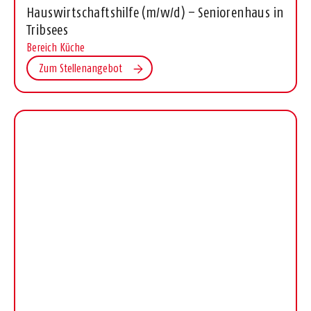
Hauswirtschaftshilfe (m/w/d) – Seniorenhaus in
Tribsees
Bereich Küche
Zum Stellenangebot